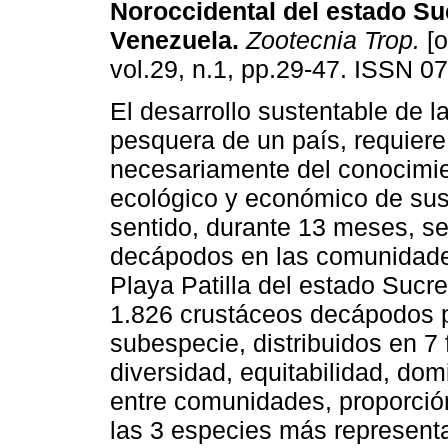
Noroccidental del estado Su
Venezuela
.
Zootecnia Trop.
[o
vol.29, n.1, pp.29-47. ISSN 0
El desarrollo sustentable de la
pesquera de un país, requiere
necesariamente del conocimie
ecológico y económico de sus
sentido, durante 13 meses, se
decápodos en las comunidade
Playa Patilla del estado Sucre
1.826 crustáceos decápodos p
subespecie, distribuidos en 7 
diversidad, equitabilidad, dom
entre comunidades, proporción
las 3 especies más represent