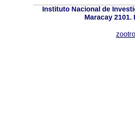
Instituto Nacional de Invest
Maracay 2101. 
zootr