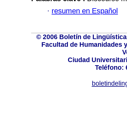
·
resumen en Español
© 2006 Boletín de Lingüística.
Facultad de Humanidades y
V
Ciudad Universitar
Teléfono:
boletindeli