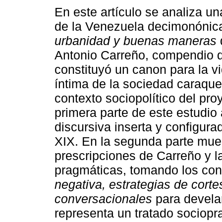
En este artículo se analiza un
de la Venezuela decimonóni
urbanidad y buenas maneras
Antonio Carreño, compendio 
constituyó un canon para la vi
íntima de la sociedad caraque
contexto sociopolítico del pr
primera parte de este estudio 
discursiva inserta y configura
XIX. En la segunda parte muest
prescripciones de Carreño y l
pragmáticas, tomando los co
negativa, estrategias de cort
conversacionales
para devela
representa un tratado sociopr