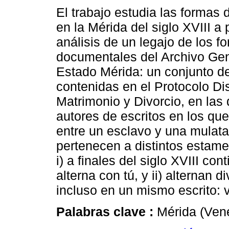
El trabajo estudia las formas 
en la Mérida del siglo XVIII a p
análisis de un legajo de los f
documentales del Archivo Gen
Estado Mérida: un conjunto de
contenidas en el Protocolo Di
Matrimonio y Divorcio, en las
autores de escritos en los que
entre un esclavo y una mulata 
pertenecen a distintos estamen
i) a finales del siglo XVIII con
alterna con tú, y ii) alternan 
incluso en un mismo escrito:
Palabras clave :
Mérida (Vene