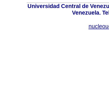
Universidad Central de Venez
Venezuela. Te
nucleou