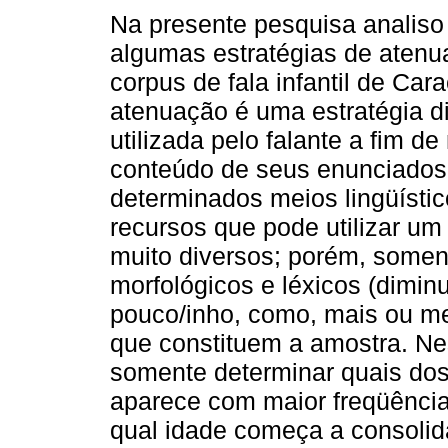
Na presente pesquisa analiso
algumas estratégias de aten
corpus de fala infantil de Car
atenuação é uma estratégia d
utilizada pelo falante a fim de
conteúdo de seus enunciados
determinados meios lingüísti
recursos que pode utilizar um 
muito diversos; porém, somen
morfológicos e léxicos (dimi
pouco/inho, como, mais ou me
que constituem a amostra. Ne
somente determinar quais do
aparece com maior freqüência
qual idade começa a consolid