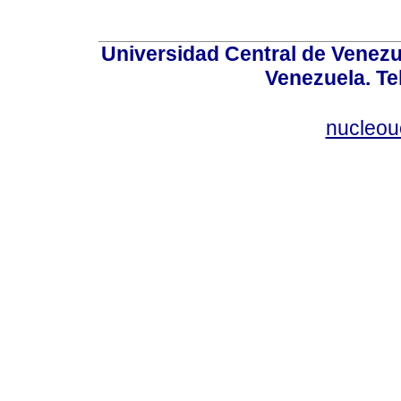
Universidad Central de Venez
Venezuela. Te
nucleou