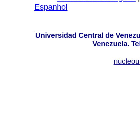
Espanhol
Universidad Central de Venez
Venezuela. Te
nucleou