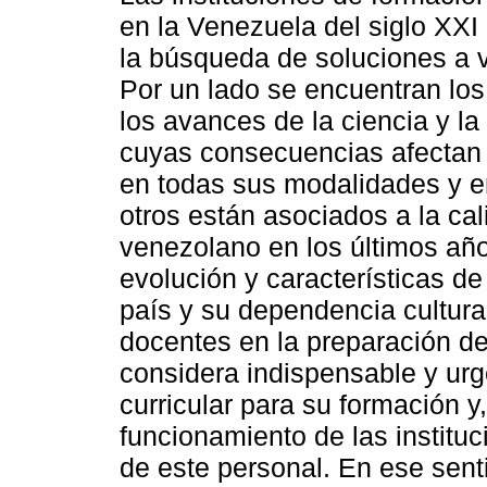
en la Venezuela del siglo XXI
la búsqueda de soluciones a v
Por un lado se encuentran los
los avances de la ciencia y la
cuyas consecuencias afectan 
en todas sus modalidades y e
otros están asociados a la ca
venezolano en los últimos año
evolución y características d
país y su dependencia cultural
docentes en la preparación de
considera indispensable y urg
curricular para su formación y
funcionamiento de las institu
de este personal. En ese sent