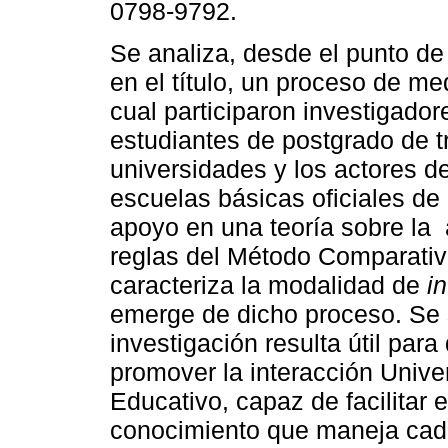
0798-9792.
Se analiza, desde el punto de
en el título, un proceso de me
cual participaron investigador
estudiantes de postgrado de t
universidades y los actores d
escuelas básicas oficiales de 
apoyo en una teoría sobre la 
reglas del Método Comparativ
caracteriza la modalidad de
i
emerge de dicho proceso. Se 
investigación resulta útil para
promover la interacción Univ
Educativo, capaz de facilitar 
conocimiento que maneja cad