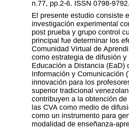
n.77, pp.2-6. ISSN 0798-9792
El presente estudio consiste 
investigación experimental co
post prueba y grupo control c
principal fue determinar los e
Comunidad Virtual de Aprendi
como estrategia de difusión y
Educación a Distancia (EaD) c
Información y Comunicación (
innovación para los profesore
superior tradicional venezola
contribuyen a la obtención de
las CVA como medio de difusi
como un instrumento para gene
modalidad de enseñanza-apren