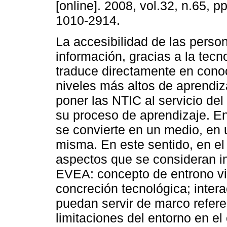
[online]. 2008, vol.32, n.65, 
1010-2914.
La accesibilidad de las person
información, gracias a la tecn
traduce directamente en cono
niveles más altos de aprendiz
poner las NTIC al servicio del
su proceso de aprendizaje. E
se convierte en un medio, en 
misma. En este sentido, en el 
aspectos que se consideran i
EVEA: concepto de entrono vi
concreción tecnológica; inter
puedan servir de marco refere
limitaciones del entorno en e