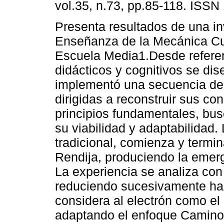
vol.35, n.73, pp.85-118. ISSN
Presenta resultados de una in
Enseñanza de la Mecánica Cu
Escuela Media1.Desde refere
didácticos y cognitivos se dis
implementó una secuencia de
dirigidas a reconstruir sus co
principios fundamentales, bu
su viabilidad y adaptabilidad
tradicional, comienza y termi
Rendija, produciendo la emer
La experiencia se analiza con
reduciendo sucesivamente hast
considera al electrón como el
adaptando el enfoque Camino