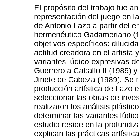
El propósito del trabajo fue an
representación del juego en la
de Antonio Lazo a partir del 
hermenéutico Gadameriano (1
objetivos específicos: dilucid
actitud creadora en el artista 
variantes lúdico-expresivas de
Guerrero a Caballo II (1989) y
Jinete de Cabeza (1989). Se r
producción artística de Lazo e
seleccionar las obras de inve
realizaron los análisis plásti
determinar las variantes lúdic
estudio reside en la profundi
explican las prácticas artístic