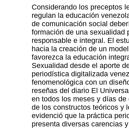
Considerando los preceptos l
regulan la educación venezol
de comunicación social deber
formación de una sexualidad 
responsable e integral. El est
hacia la creación de un mode
favorezca la educación integr
Sexualidad desde el aporte de
periodística digitalizada vene
fenomenológica con un diseño
reseñas del diario El Universal
en todos los meses y días de 
de los constructos teóricos y
evidenció que la práctica peri
presenta diversas carencias y