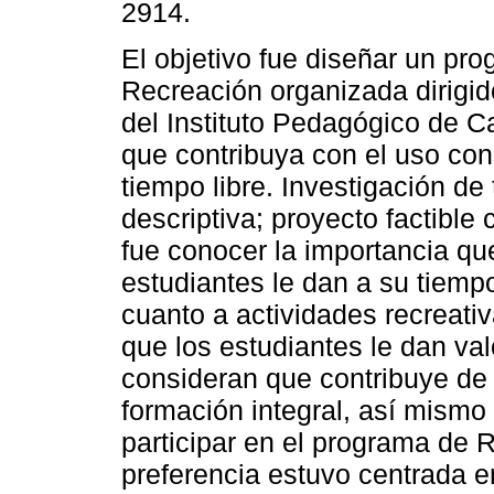
2914.
El objetivo fue diseñar un pr
Recreación organizada dirigid
del Instituto Pedagógico de C
que contribuya con el uso cons
tiempo libre. Investigación de 
descriptiva; proyecto factible
fue conocer la importancia qu
estudiantes le dan a su tiempo
cuanto a actividades recreativ
que los estudiantes le dan val
consideran que contribuye de 
formación integral, así mismo
participar en el programa de 
preferencia estuvo centrada e