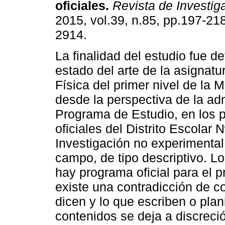
oficiales
.
Revista de Investig
2015, vol.39, n.85, pp.197-21
2914.
La finalidad del estudio fue de
estado del arte de la asignat
Física del primer nivel de la 
desde la perspectiva de la adm
Programa de Estudio, en los p
oficiales del Distrito Escolar 
Investigación no experimental
campo, de tipo descriptivo. L
hay programa oficial para el p
existe una contradicción de co
dicen y lo que escriben o plan
contenidos se deja a discreci