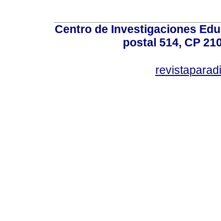
Centro de Investigaciones Ed
postal 514, CP 210
revistapara