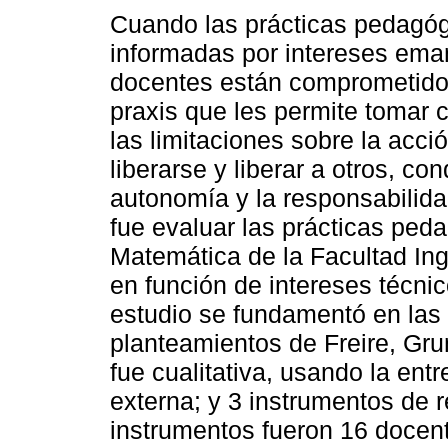
Cuando las prácticas pedagó
informadas por intereses ema
docentes están comprometido
praxis que les permite tomar 
las limitaciones sobre la acci
liberarse y liberar a otros, con
autonomía y la responsabilidad
fue evaluar las prácticas pe
Matemática de la Facultad Ing
en función de intereses técni
estudio se fundamentó en las
planteamientos de Freire, Gr
fue cualitativa, usando la ent
externa; y 3 instrumentos de 
instrumentos fueron 16 docen