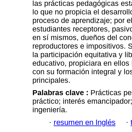
las prácticas pedagógicas est
lo que no propicia el desarro
proceso de aprendizaje; por el
estudiantes receptores, pasiv
en sí mismos, dueños del cono
reproductores e impositivos. 
la participación equitativa y 
educativo, propiciara en ellos 
con su formación integral y l
principales.
Palabras clave :
Prácticas pe
práctico; interés emancipador;
ingeniería.
·
resumen en Inglés
·