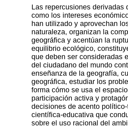
Las repercusiones derivadas 
como los intereses económico
han utilizado y aprovechan lo
naturaleza, organizan la comp
geográfica y acentúan la ruptu
equilibrio ecológico, constitu
que deben ser consideradas e
del ciudadano del mundo con
enseñanza de la geografía, cuy
geográfica, estudiar los prob
forma cómo se usa el espacio 
participación activa y protagó
decisiones de acento político
científica-educativa que condu
sobre el uso racional del ambi