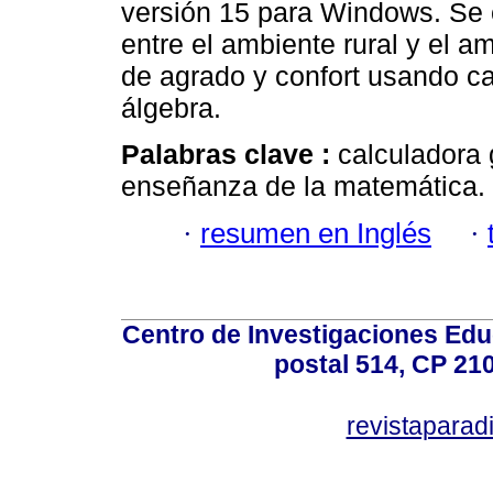
versión 15 para Windows. Se 
entre el ambiente rural y el am
de agrado y confort usando ca
álgebra.
Palabras clave :
calculadora 
enseñanza de la matemática.
·
resumen en Inglés
·
Centro de Investigaciones Ed
postal 514, CP 210
revistapara