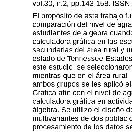
vol.30, n.2, pp.143-158. ISSN
El propósito de este trabajo fu
comparación del nivel de agra
estudiantes de algebra cuand
calculadora gráfica en las es
secundarias del área rural y u
estado de Tennessee-Estados
este estudio se seleccionaron
mientras que en el área rural
ambos grupos se les aplicó el
Gráfica afín con el nivel de ag
calculadora gráfica en activi
álgebra. Se utilizó el diseño
multivariantes de dos poblacio
procesamiento de los datos se