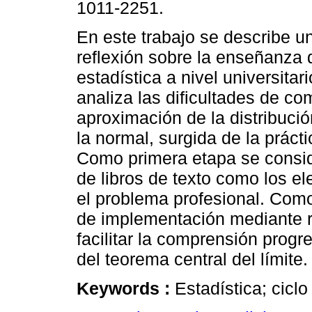
1011-2251.
En este trabajo se describe u
reflexión sobre la enseñanza 
estadística a nivel universitari
analiza las dificultades de co
aproximación de la distribució
la normal, surgida de la práct
Como primera etapa se conside
de libros de texto como los e
el problema profesional. Com
de implementación mediante r
facilitar la comprensión progr
del teorema central del límite.
Keywords :
Estadística; ciclo