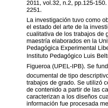
2011, vol.32, n.2, pp.125-150
2251.
La investigación tuvo como obj
el estado del arte de la invest
cualitativa de los trabajos de
maestría elaborados en la Un
Pedagógica Experimental Libe
Instituto Pedagógico Luis Belt
Figueroa (UPEL-IPB). Se fun
documental de tipo descriptiv
trabajos de grado. Se utilizó c
de contenido a partir de las 
caracterizan a los diseños cua
información fue procesada me