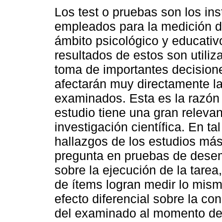
Los test o pruebas son los in
empleados para la medición d
ámbito psicológico y educativ
resultados de estos son utiliz
toma de importantes decision
afectarán muy directamente la
examinados. Esta es la razón 
estudio tiene una gran relevan
investigación científica. En ta
hallazgos de los estudios más
pregunta en pruebas de desem
sobre la ejecución de la tarea,
de ítems logran medir lo mismo
efecto diferencial sobre la c
del examinado al momento de 