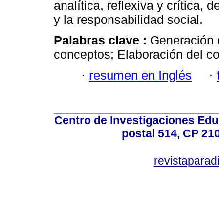
analítica, reflexiva y crítica,
y la responsabilidad social.
Palabras clave :
Generación 
conceptos; Elaboración del c
·
resumen en Inglés
·
Centro de Investigaciones Ed
postal 514, CP 210
revistapara