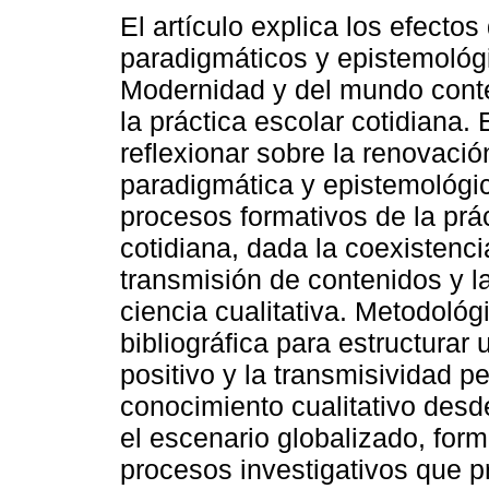
El artículo explica los efecto
paradigmáticos y epistemológ
Modernidad y del mundo con
la práctica escolar cotidiana. 
reflexionar sobre la renovació
paradigmática y epistemológic
procesos formativos de la prá
cotidiana, dada la coexistenci
transmisión de contenidos y la
ciencia cualitativa. Metodológ
bibliográfica para estructurar
positivo y la transmisividad p
conocimiento cualitativo desd
el escenario globalizado, for
procesos investigativos que 