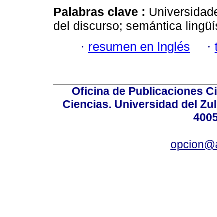
Palabras clave :
Universidade
del discurso; semántica lingüí
·
resumen en Inglés
·
Oficina de Publicaciones Ci
Ciencias. Universidad del Zu
4005
opcion@a