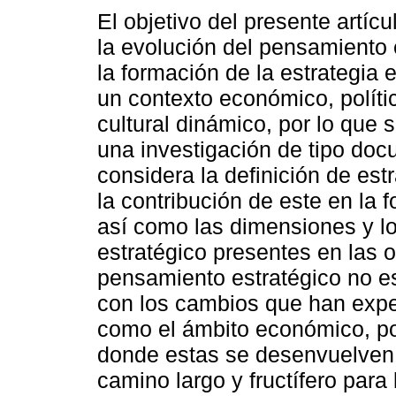
El objetivo del presente artícu
la evolución del pensamiento 
la formación de la estrategia 
un contexto económico, polític
cultural dinámico, por lo que 
una investigación de tipo do
considera la definición de est
la contribución de este en la 
así como las dimensiones y l
estratégico presentes en las 
pensamiento estratégico no es
con los cambios que han expe
como el ámbito económico, polít
donde estas se desenvuelven, 
camino largo y fructífero para 