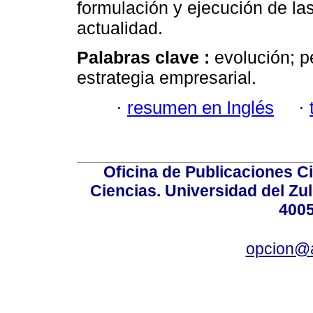
formulación y ejecución de la
actualidad.
Palabras clave :
evolución; p
estrategia empresarial.
·
resumen en Inglés
·
Oficina de Publicaciones Ci
Ciencias. Universidad del Zu
4005
opcion@a