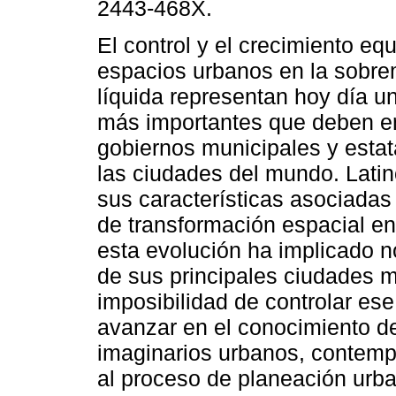
2443-468X.
El control y el crecimiento equ
espacios urbanos en la sobr
líquida representan hoy día un
más importantes que deben en
gobiernos municipales y estat
las ciudades del mundo. Lati
sus características asociadas
de transformación espacial e
esta evolución ha implicado 
de sus principales ciudades m
imposibilidad de controlar ese
avanzar en el conocimiento d
imaginarios urbanos, contempl
al proceso de planeación urb