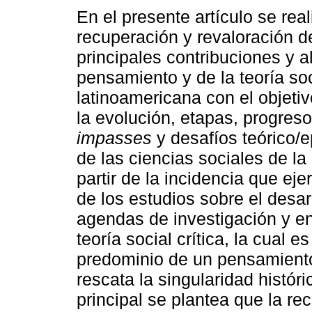
En el presente artículo se rea
recuperación y revaloración d
principales contribuciones y 
pensamiento y de la teoría soc
latinoamericana con el objetivo
la evolución, etapas, progreso
impasses
y desafíos teórico/
de las ciencias sociales de la 
partir de la incidencia que ej
de los estudios sobre el desarr
agendas de investigación y en
teoría social crítica, la cual 
predominio de un pensamiento
rescata la singularidad histór
principal se plantea que la re