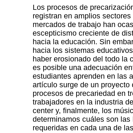
Los procesos de precarizació
registran en amplios sectores
mercados de trabajo han oca
escepticismo creciente de dis
hacia la educación. Sin embar
hacia los sistemas educativo
haber erosionado del todo la 
es posible una adecuación ent
estudiantes aprenden en las a
artículo surge de un proyecto
procesos de precariedad en tr
trabajadores en la industria de
center y, finalmente, los músi
determinamos cuáles son las 
requeridas en cada una de la