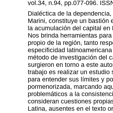
vol.34, n.94, pp.077-096. IS
Dialéctica de la dependencia
Marini, constituye un bastión 
la acumulación del capital en
Nos brinda herramientas para d
propio de la región, tanto resp
especificidad latinoamerican
método de investigación del c
surgieron en torno a este auto
trabajo es realizar un estudio
para entender sus límites y po
pormenorizada, marcando aqu
problemáticos a la consistenc
consideran cuestiones propias
Latina, ausentes en el texto ori