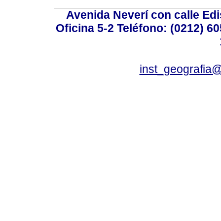
Avenida Neverí con calle Ed
Oficina 5-2 Teléfono: (0212) 60
inst_geografia