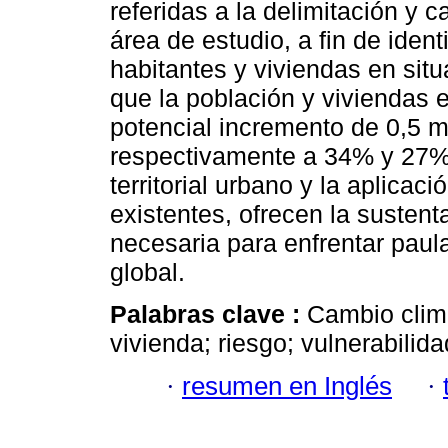
referidas a la delimitación y 
área de estudio, a fin de iden
habitantes y viviendas en sit
que la población y viviendas e
potencial incremento de 0,5 m
respectivamente a 34% y 27% 
territorial urbano y la aplica
existentes, ofrecen la sustenta
necesaria para enfrentar paul
global.
Palabras clave :
Cambio climá
vivienda; riesgo; vulnerabilida
·
resumen en Inglés
·