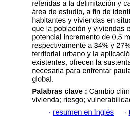
referidas a la delimitación y 
área de estudio, a fin de iden
habitantes y viviendas en sit
que la población y viviendas e
potencial incremento de 0,5 m
respectivamente a 34% y 27% 
territorial urbano y la aplica
existentes, ofrecen la sustenta
necesaria para enfrentar paul
global.
Palabras clave :
Cambio climá
vivienda; riesgo; vulnerabilida
·
resumen en Inglés
·