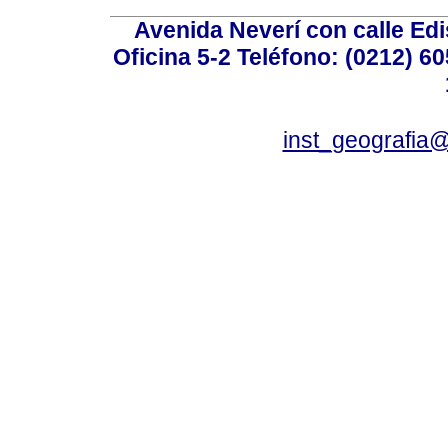
Avenida Neverí con calle Ed
Oficina 5-2 Teléfono: (0212) 60
inst_geografia