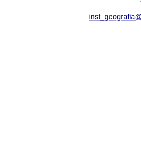
inst_geografia