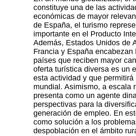
constituye una de las activid
económicas de mayor relevanc
de España, el turismo repres
importante en el Producto Inte
Además, Estados Unidos de 
Francia y España encabezan l
países que reciben mayor cant
oferta turística diversa es un
esta actividad y que permitir
mundial. Asimismo, a escala re
presenta como un agente din
perspectivas para la diversifi
generación de empleo. En este
como solución a los problema
despoblación en el ámbito rur