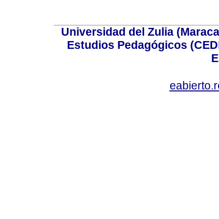
Universidad del Zulia (Maraca
Estudios Pedagógicos (CEDI
E
eabierto.