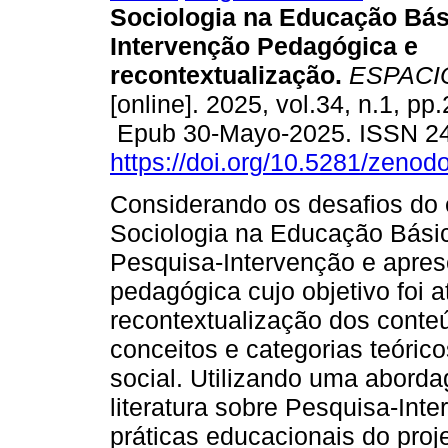
Sociologia na Educação Bás
Intervenção Pedagógica e
recontextualização.
ESPACI
[online]. 2025, vol.34, n.1, pp
Epub 30-Mayo-2025. ISSN 2
https://doi.org/10.5281/zeno
Considerando os desafios do 
Sociologia na Educação Básic
Pesquisa-Intervenção e apres
pedagógica cujo objetivo foi 
recontextualização dos conte
conceitos e categorias teórico
social. Utilizando uma aborda
literatura sobre Pesquisa-Int
práticas educacionais do proj