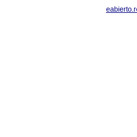
eabierto.