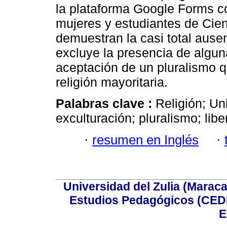
la plataforma Google Forms c
mujeres y estudiantes de Cien
demuestran la casi total ausenc
excluye la presencia de algun
aceptación de un pluralismo q
religión mayoritaria.
Palabras clave :
Religión; Un
exculturación; pluralismo; libe
·
resumen en Inglés
·
Universidad del Zulia (Maraca
Estudios Pedagógicos (CEDI
E