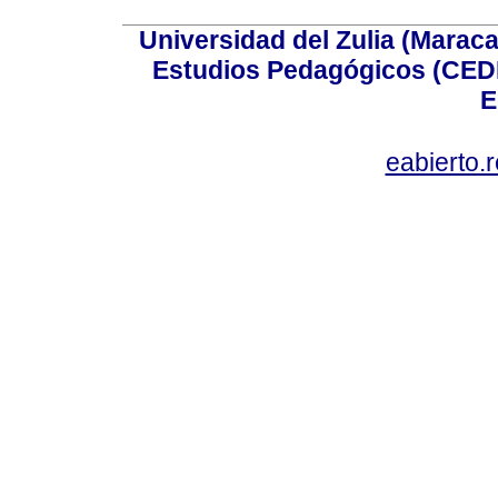
Universidad del Zulia (Maraca
Estudios Pedagógicos (CEDI
E
eabierto.