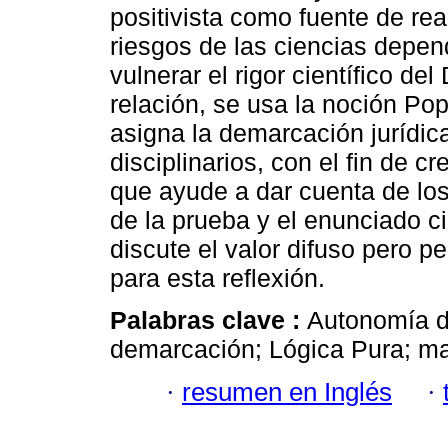
positivista como fuente de real
riesgos de las ciencias depen
vulnerar el rigor científico de
relación, se usa la noción Pop
asigna la demarcación jurídic
disciplinarios, con el fin de c
que ayude a dar cuenta de los
de la prueba y el enunciado ci
discute el valor difuso pero pe
para esta reflexión.
Palabras clave :
Autonomía de
demarcación; Lógica Pura; map
·
resumen en Inglés
·