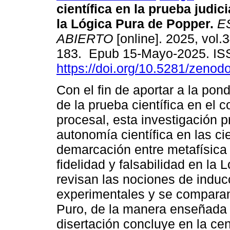
científica en la prueba judici
la Lógica Pura de Popper.
E
ABIERTO
[online]. 2025, vol.3
183. Epub 15-Mayo-2025. IS
https://doi.org/10.5281/zeno
Con el fin de aportar a la pond
de la prueba científica en el c
procesal, esta investigación 
autonomía científica en las cien
demarcación entre metafísica 
fidelidad y falsabilidad en la
revisan las nociones de induc
experimentales y se comparan
Puro, de la manera enseñada 
disertación concluye en la cent