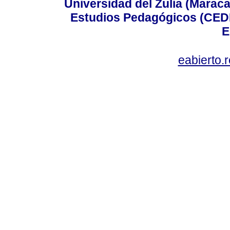
Universidad del Zulia (Maraca
Estudios Pedagógicos (CEDI
E
eabierto.