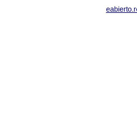
eabierto.