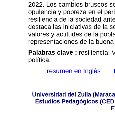
2022. Los cambios bruscos se 
opulencia y pobreza en el per
resiliencia de la sociedad ante
destaca las iniciativas de la 
valores y actitudes de la pobl
representaciones de la buena 
Palabras clave :
resiliencia;
política.
·
resumen en Inglés
·
Universidad del Zulia (Maraca
Estudios Pedagógicos (CEDI
E