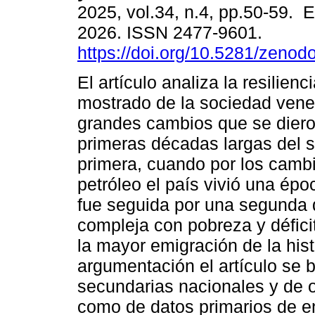
2025, vol.34, n.4, pp.50-59. 
2026. ISSN 2477-9601.
https://doi.org/10.5281/zeno
El artículo analiza la resilienc
mostrado de la sociedad vene
grandes cambios que se diero
primeras décadas largas del s
primera, cuando por los cambi
petróleo el país vivió una épo
fue seguida por una segunda
compleja con pobreza y défici
la mayor emigración de la his
argumentación el artículo se 
secundarias nacionales y de o
como de datos primarios de e