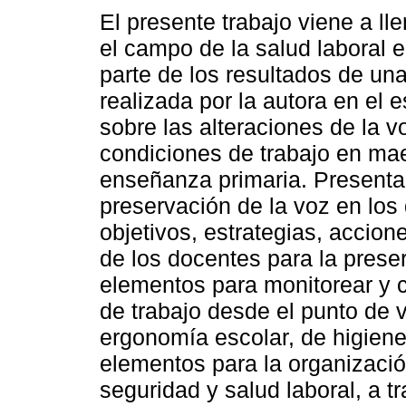
El presente trabajo viene a ll
el campo de la salud laboral 
parte de los resultados de una
realizada por la autora en el 
sobre las alteraciones de la v
condiciones de trabajo en ma
enseñanza primaria. Presenta
preservación de la voz en los
objetivos, estrategias, accione
de los docentes para la prese
elementos para monitorear y c
de trabajo desde el punto de v
ergonomía escolar, de higiene
elementos para la organizació
seguridad y salud laboral, a 