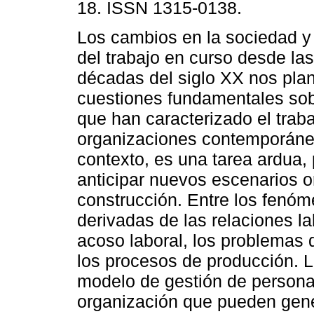
18. ISSN 1315-0138.
Los cambios en la sociedad y
del trabajo en curso desde las
décadas del siglo XX nos pla
cuestiones fundamentales sob
que han caracterizado el traba
organizaciones contemporáne
contexto, es una tarea ardua, 
anticipar nuevos escenarios 
construcción. Entre los fenóm
derivadas de las relaciones la
acoso laboral, los problemas q
los procesos de producción. La
modelo de gestión de persona
organización que pueden gene