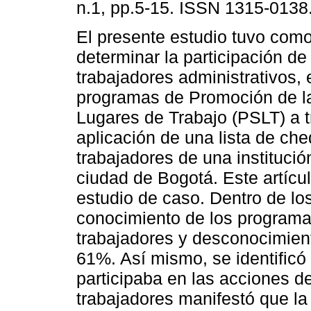
n.1, pp.5-15. ISSN 1315-0138
El presente estudio tuvo como
determinar la participación de
trabajadores administrativos, 
programas de Promoción de la
Lugares de Trabajo (PSLT) a t
aplicación de una lista de ch
trabajadores de una institució
ciudad de Bogotá. Este artícul
estudio de caso. Dentro de los
conocimiento de los programa
trabajadores y desconocimien
61%. Así mismo, se identificó
participaba en las acciones d
trabajadores manifestó que la