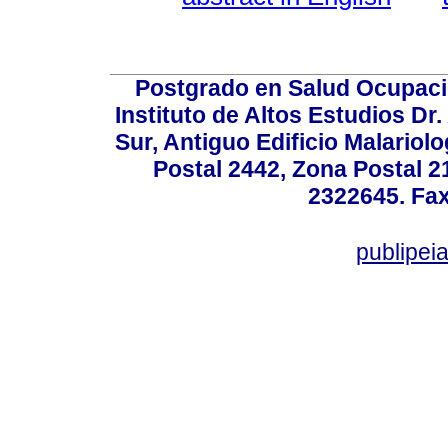
Postgrado en Salud Ocupacio
Instituto de Altos Estudios D
Sur, Antiguo Edificio Malariol
Postal 2442, Zona Postal 21
2322645. Fax
publipe