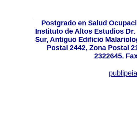
Postgrado en Salud Ocupacio
Instituto de Altos Estudios D
Sur, Antiguo Edificio Malariol
Postal 2442, Zona Postal 21
2322645. Fax
publipe