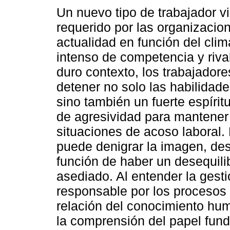
Un nuevo tipo de trabajador v
requerido por las organizacio
actualidad en función del clim
intenso de competencia y riva
duro contexto, los trabajador
detener no solo las habilidade
sino también un fuerte espírit
de agresividad para mantener
situaciones de acoso laboral.
puede denigrar la imagen, desc
función de haber un desequilib
asediado. Al entender la ges
responsable por los procesos 
relación del conocimiento hum
la comprensión del papel fund