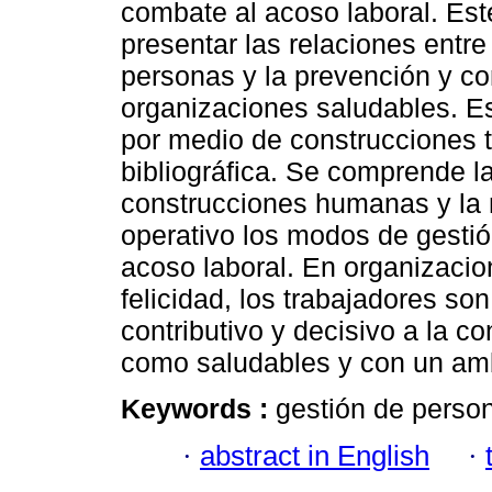
combate al acoso laboral. Est
presentar las relaciones entre
personas y la prevención y co
organizaciones saludables. E
por medio de construcciones te
bibliográfica. Se comprende 
construcciones humanas y la
operativo los modos de gestió
acoso laboral. En organizacio
felicidad, los trabajadores s
contributivo y decisivo a la c
como saludables y con un ambi
Keywords :
gestión de person
·
abstract in English
·