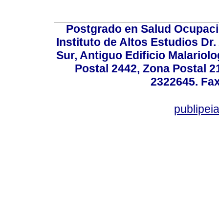
Postgrado en Salud Ocupacio
Instituto de Altos Estudios D
Sur, Antiguo Edificio Malariol
Postal 2442, Zona Postal 21
2322645. Fax
publipe