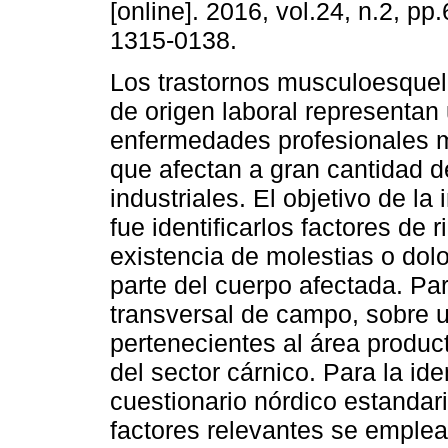
[online]. 2016, vol.24, n.2, p
1315-0138.
Los trastornos musculoesquel
de origen laboral representan
enfermedades profesionales
que afectan a gran cantidad d
industriales. El objetivo de la
fue identificarlos factores de 
existencia de molestias o dol
parte del cuerpo afectada. Par
transversal de campo, sobre 
pertenecientes al área produ
del sector cárnico. Para la ide
cuestionario nórdico estandari
factores relevantes se emple