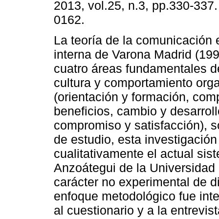
2013, vol.25, n.3, pp.330-337
0162.
La teoría de la comunicación 
interna de Varona Madrid (19
cuatro áreas fundamentales de
cultura y comportamiento org
(orientación y formación, co
beneficios, cambio y desarrollo
compromiso y satisfacción), 
de estudio, esta investigación
cualitativamente el actual sis
Anzoátegui de la Universidad 
carácter no experimental de d
enfoque metodológico fue inte
al cuestionario y a la entrevis