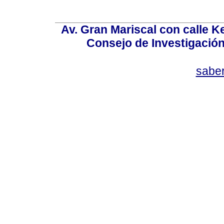
Av. Gran Mariscal con calle Ke
Consejo de Investigació
sabe