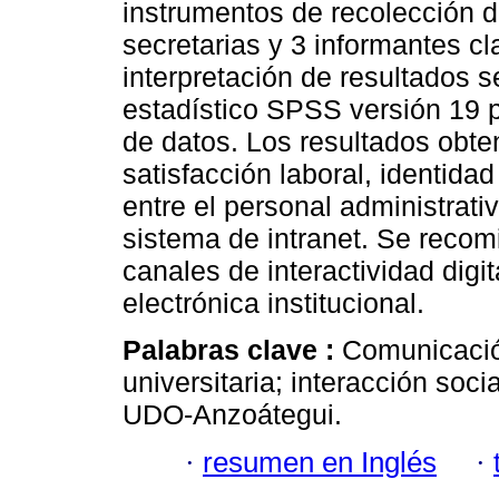
instrumentos de recolección 
secretarias y 3 informantes c
interpretación de resultados s
estadístico SPSS versión 19 
de datos. Los resultados obte
satisfacción laboral, identidad 
entre el personal administrati
sistema de intranet. Se recom
canales de interactividad digi
electrónica institucional.
Palabras clave :
Comunicación
universitaria; interacción socia
UDO-Anzoátegui.
·
resumen en Inglés
·