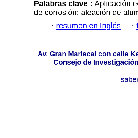
Palabras clave :
Aplicación e
de corrosión; aleación de alu
·
resumen en Inglés
·
Av. Gran Mariscal con calle Ke
Consejo de Investigació
sabe