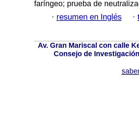
faríngeo; prueba de neutraliza
·
resumen en Inglés
·
Av. Gran Mariscal con calle Ke
Consejo de Investigació
sabe