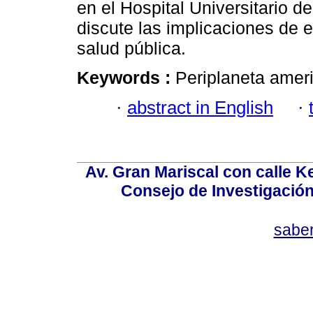
en el Hospital Universitario 
discute las implicaciones de e
salud pública.
Keywords :
Periplaneta amer
·
abstract in English
·
Av. Gran Mariscal con calle Ke
Consejo de Investigació
sabe