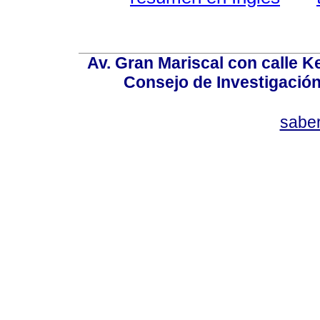
Av. Gran Mariscal con calle Ke
Consejo de Investigació
sabe